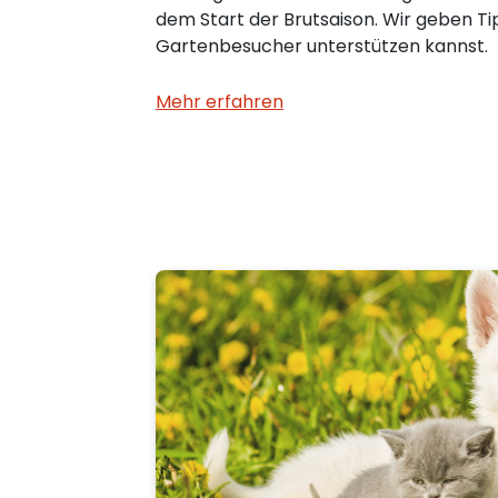
dem Start der Brutsaison. Wir geben Ti
Gartenbesucher unterstützen kannst.
Mehr erfahren