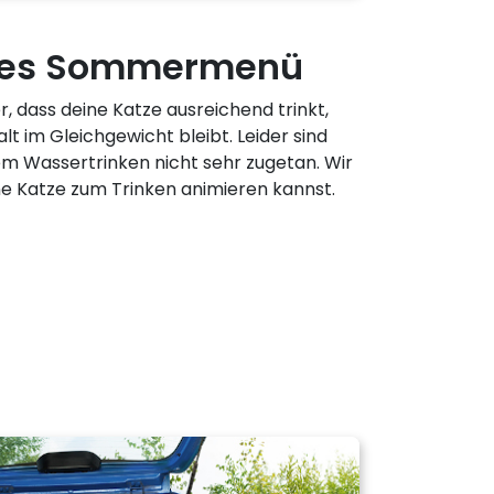
ndes Sommermenü
, dass deine Katze ausreichend trinkt,
t im Gleichgewicht bleibt. Leider sind
m Wassertrinken nicht sehr zugetan. Wir
ne Katze zum Trinken animieren kannst.