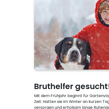
Bruthelfer gesucht
Mit dem Frühjahr beginnt für Gartenvö
Zeit: Hatten sie im Winter an kurzen Tag
versorgen und erholsam lange Ruhenäch