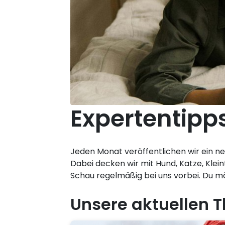
Expertentipps
Jeden Monat veröffentlichen wir ein n
Dabei decken wir mit Hund, Katze, Klein
Schau regelmäßig bei uns vorbei. Du 
Unsere aktuellen