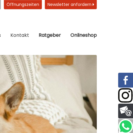
Öffnungszeiten
Newsletter anfordern
s
Kontakt
Ratgeber
Onlineshop