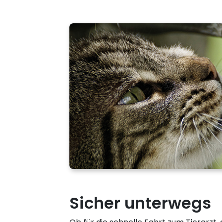
Sicher unterwegs