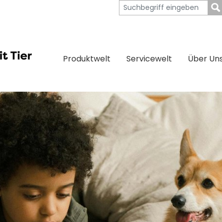
Produktwelt
Servicewelt
Über Un