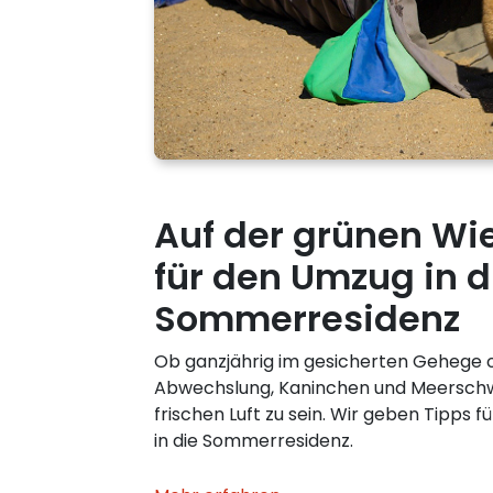
Auf der grünen Wie
für den Umzug in d
Sommerresidenz
Ob ganzjährig im gesicherten Gehege 
Abwechslung, Kaninchen und Meerschwe
frischen Luft zu sein. Wir geben Tipps 
in die Sommerresidenz.