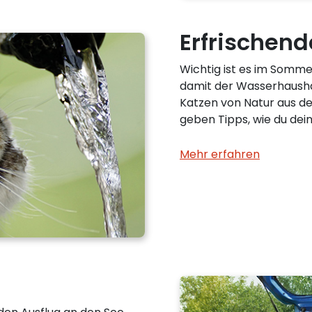
Erfrische
Wichtig ist es im Sommer
damit der Wasserhaushal
Katzen von Natur aus de
geben Tipps, wie du dei
Mehr erfahren