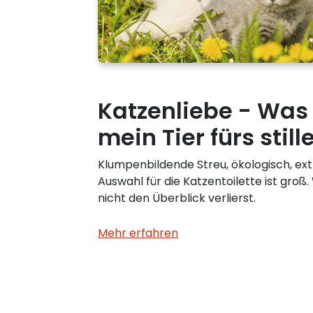
Katzenliebe - Was
mein Tier fürs stil
Klumpenbildende Streu, ökologisch, ex
Auswahl für die Katzentoilette ist groß
nicht den Überblick verlierst.
Mehr erfahren