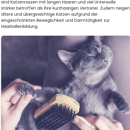
sind Katzenrassen mit langen Haaren und viel Unterwolle
stärker betroffen als ihre kurzhaarigen Vertreter. Zudem neigen
ältere und übergewichtige Katzen aufgrund der
eingeschränkten Beweglichkeit und Darmtätigkeit zur
Haarballenbildung.