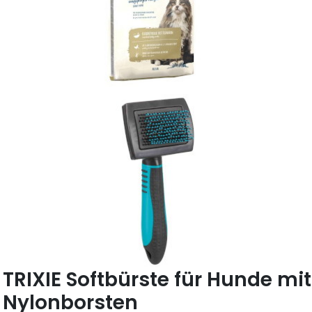
TRIXIE Softbürste für Hunde mit
Nylonborsten