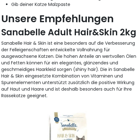
Gib deiner Katze Malzpaste
Unsere Empfehlungen
Sanabelle Adult Hair&Skin 2kg
Sanabelle Hair & Skin ist eine besonders auf die Verbesserung
der Felleigenschaften entwickelte Vollnahrung für
ausgewachsene Katzen. Die hohen Anteile an wertvollen Ölen
und Fetten können für ein elegantes, glänzendes und
geschmeidiges Haarkleid sorgen (shiny hair). Die in Sanabelle
Hair & Skin eingesetzte Kombination von Vitaminen und
Spurenelementen unterstützt zusätzlich die positive Wirkung
auf Haut und Haare und ist deshalb besonders auch für Ihre
Rassekatze geeignet.