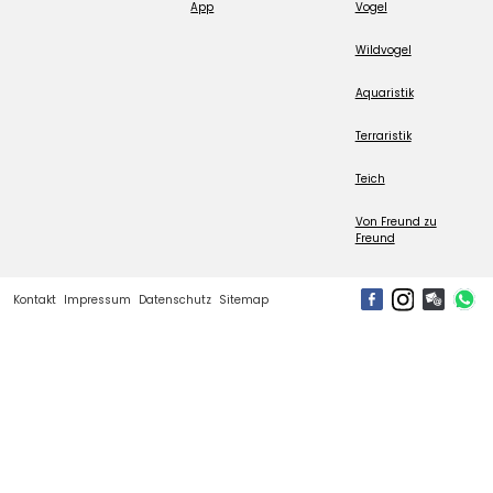
App
Vogel
Wildvogel
Aquaristik
Terraristik
Teich
Von Freund zu
Freund
Kontakt
Impressum
Datenschutz
Sitemap