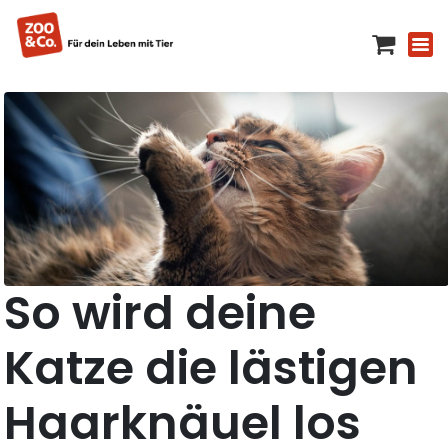
So wird deine
Katze die lästigen
Haarknäuel los