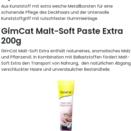
Aus Kunststoff mit extra weiche Metallborsten für eine
schonende Pflege des Deckhaars und der Unterwolle.
Kunststoffgriff mit rutschfester Gummieinlage.
GimCat Malt-Soft Paste Extra
200g
GimCat Malt-Soft Extra enthält naturreines, aromatisches Malz
und Pflanzenöl. In Kombination mit Ballaststoffen fördert Malt-
Soft Extra den Transport von Nahrung, den natürlichen Abgang
verschluckter Haare und unverdaulicher Bestandteile.