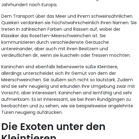
Jahrhundert nach Europa.
Dem Transport über das Meer und ihrem schweinsähnlichen
Quieken verdanken sie höchstwahrscheinlich ihren Namen. Sie
treten in zahlreichen Farben und Rassen auf, wobei der
Klassiker das Rosetten-Meerschweinchen ist. Sie
kommunizieren durch verschiedenste Geräusche
untereinander, aber auch mit ihren Besitzern und
verdeutlichen dir, wenn sie kuscheln oder fressen möchten.
Kaninchen sind ebenfalls liebenswerte süße Kleintiere,
allerdings unterscheidet sich ihr Gemüt von dem der
Meerschweinchen. Sie äußern sich nicht so lautstark. Zudem
sind sie sehr neugierig und erkunden ihre Umgebung zwar mit
Vorsicht, aber interessiert. Kaninchen sind lernfähig und sehr
aufmerksam. Es ist interessant, sie bei ihren Rundgängen zu
beobachten und zu sehen, wie sie beispielsweise angelehnte
Türen neugierig aufdrücken.
Die Exoten unter den
Kleintieren