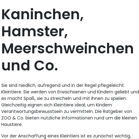
Kaninchen,
Hamster,
Meerschweinchen
und Co.
Sie sind niedlich, aufregend und in der Regel pflegeleicht:
Kleintiere. Sie werden von Erwachsenen und Kindern geliebt un
es macht Spaß, sie zu streicheln und mit ihnen zu spielen.
Gleichzeitig eignen sich Kleintiere ideal, um Kindern
Verantwortungsbewusstsein zu vermitteln. Die Ratgeber von
ZOO & Co. bieten nützliche Informationen rund um die kleinen
Haustiere.
Vor der Anschaffung eines Kleintiers ist es zunächst wichtig,