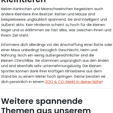
Neben Kaninchen und Meerschweinchen begeistern auch
andere Kleintiere ihre Besitzer. Ratten und Mäuse sind
beispielsweise unglaublich spannend. Sie sind intelligent und
äußerst aktiv. Kein Hindernis scheint zu hoch für die kleinen
Nager und so erklimmen sie fast alles, was zwischen ihnen und
ihrem Ziel steht.
Informiere dich allerdings vor der Anschaffung einer Ratte oder
einer Maus unbedingt bezüglich Geschlecht, Heim und
Nahrung. Noch ein wenig außergewöhnlicher sind die
kleinen Chinchillas. Sie stammen ursprünglich aus den Anden
und sind ebenfalls sehr unternehmungslustig. Die kleinen
Sportler können dank ihrer kräftigen Hinterbeine aus dem
Stand bis zu einem Meter hoch springen. Gerne beraten wir
dich persönlich in einem
ZOO & CO. Markt in deiner Nähe
!
Weitere spannende
Themen aus unserem