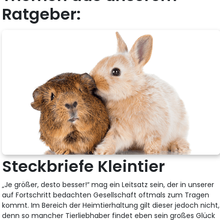
Ratgeber:
Steckbriefe Kleintier
„Je größer, desto besser!“ mag ein Leitsatz sein, der in unserer
auf Fortschritt bedachten Gesellschaft oftmals zum Tragen
kommt. Im Bereich der Heimtierhaltung gilt dieser jedoch nicht,
denn so mancher Tierliebhaber findet eben sein großes Glück