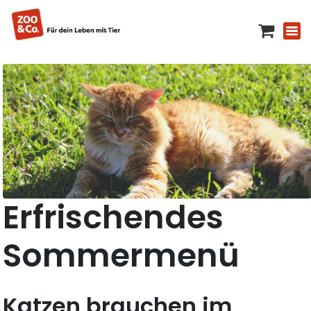
Erfrischendes
Sommermenü
Katzen brauchen im