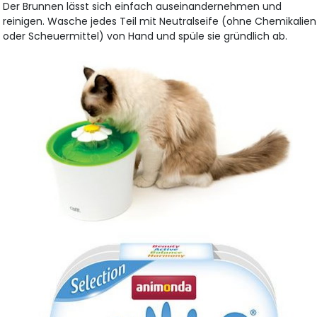
Der Brunnen lässt sich einfach auseinandernehmen und
reinigen. Wasche jedes Teil mit Neutralseife (ohne Chemikalien
oder Scheuermittel) von Hand und spüle sie gründlich ab.