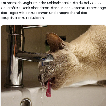
Katzenmilch, Joghurts oder Schlecksnacks, die du bei ZOO &
Co. erhältst. Denk aber daran, diese in der Gesamtfuttermeng
des Tages mit einzurechnen und entsprechend das
Hauptfutter zu reduzieren.