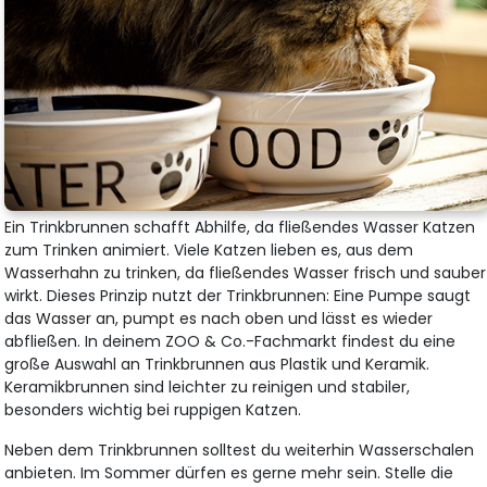
Ein Trinkbrunnen schafft Abhilfe, da fließendes Wasser Katzen
zum Trinken animiert. Viele Katzen lieben es, aus dem
Wasserhahn zu trinken, da fließendes Wasser frisch und sauber
wirkt. Dieses Prinzip nutzt der Trinkbrunnen: Eine Pumpe saugt
das Wasser an, pumpt es nach oben und lässt es wieder
abfließen. In deinem ZOO & Co.-Fachmarkt findest du eine
große Auswahl an Trinkbrunnen aus Plastik und Keramik.
Keramikbrunnen sind leichter zu reinigen und stabiler,
besonders wichtig bei ruppigen Katzen.
Neben dem Trinkbrunnen solltest du weiterhin Wasserschalen
anbieten. Im Sommer dürfen es gerne mehr sein. Stelle die