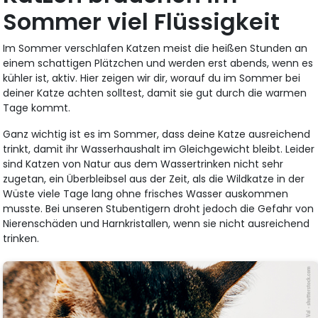
Sommer viel Flüssigkeit
Im Sommer verschlafen Katzen meist die heißen Stunden an
einem schattigen Plätzchen und werden erst abends, wenn es
kühler ist, aktiv. Hier zeigen wir dir, worauf du im Sommer bei
deiner Katze achten solltest, damit sie gut durch die warmen
Tage kommt.
Ganz wichtig ist es im Sommer, dass deine Katze ausreichend
trinkt, damit ihr Wasserhaushalt im Gleichgewicht bleibt. Leider
sind Katzen von Natur aus dem Wassertrinken nicht sehr
zugetan, ein Überbleibsel aus der Zeit, als die Wildkatze in der
Wüste viele Tage lang ohne frisches Wasser auskommen
musste. Bei unseren Stubentigern droht jedoch die Gefahr von
Nierenschäden und Harnkristallen, wenn sie nicht ausreichend
trinken.