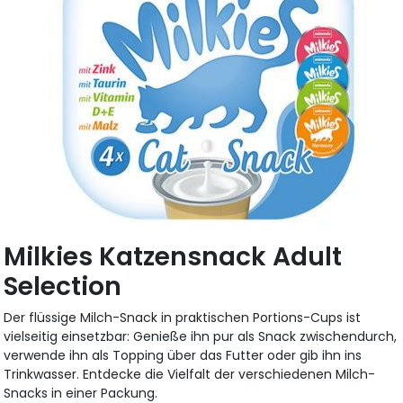
Milkies Katzensnack Adult
Selection
Der flüssige Milch-Snack in praktischen Portions-Cups ist
vielseitig einsetzbar: Genieße ihn pur als Snack zwischendurch,
verwende ihn als Topping über das Futter oder gib ihn ins
Trinkwasser. Entdecke die Vielfalt der verschiedenen Milch-
Snacks in einer Packung.