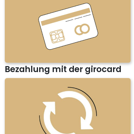
Bezahlung mit der girocard