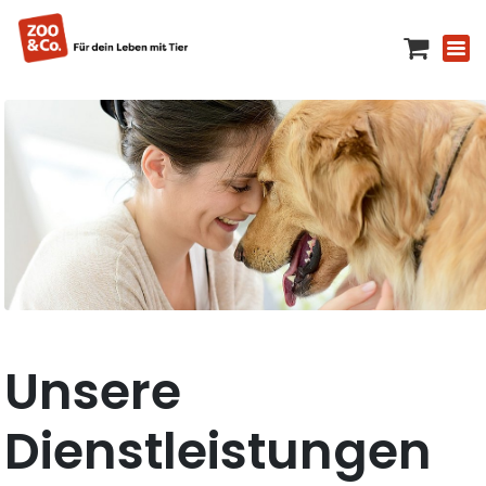
Unsere
Dienstleistungen