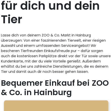
für dich und dein
Tier
Lasse dich von deinem ZOO & Co. Markt in Hainburg
überzeugen: Von einer faszinierenden Tierwelt, einer riesigen
Auswahl und einem umfassenden Serviceangebot! Wir
bescheren Tierfreunden Einkaufsfreude pur – dafür sorgen
auch die kostenlosen Parkplätze direkt vor der Tür sowie unsere
Kundenkarte, mit der du viele Vorteile genießt. Außerdem
erhältst du bei uns zahlreiche Dienstleistungen, die es deinem
Tier und damit auch dir noch besser gehen lassen.
Bequemer Einkauf bei ZOO
& Co. in Hainburg