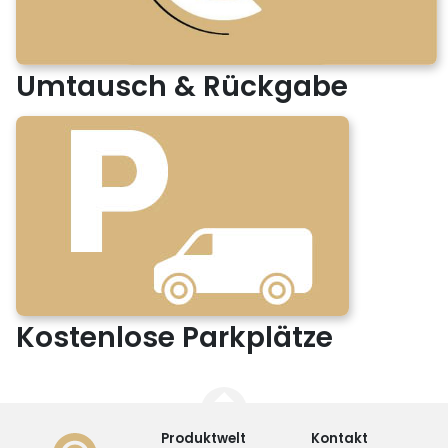
Umtausch & Rückgabe
Kostenlose Parkplätze
Produktwelt
Kontakt