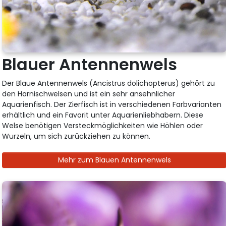
Blauer Antennenwels
Der Blaue Antennenwels (Ancistrus dolichopterus) gehört zu
den Harnischwelsen und ist ein sehr ansehnlicher
Aquarienfisch. Der Zierfisch ist in verschiedenen Farbvarianten
erhältlich und ein Favorit unter Aquarienliebhabern. Diese
Welse benötigen Versteckmöglichkeiten wie Höhlen oder
Wurzeln, um sich zurückziehen zu können.
Mehr zum Blauen Antennenwels