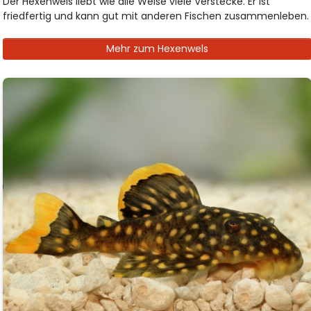
Der Hexenwels liebt wie alle Welse viele Verstecke. Er ist
friedfertig und kann gut mit anderen Fischen zusammenleben.
Mehr zum Hexenwels