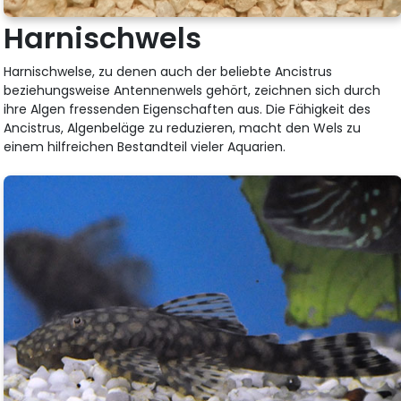
Harnischwels
Harnischwelse, zu denen auch der beliebte Ancistrus
beziehungsweise Antennenwels gehört, zeichnen sich durch
ihre Algen fressenden Eigenschaften aus. Die Fähigkeit des
Ancistrus, Algenbeläge zu reduzieren, macht den Wels zu
einem hilfreichen Bestandteil vieler Aquarien.