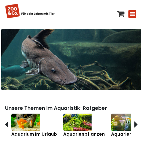
Unsere Themen im Aquaristik-Ratgeber
Aquarium im Urlaub
Aquarienpflanzen
Aquarienfis