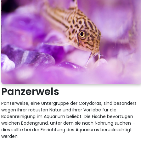
Panzerwels
Panzerwelse, eine Untergruppe der Corydoras, sind besonders
wegen ihrer robusten Natur und ihrer Vorliebe für die
Bodenreinigung im Aquarium beliebt. Die Fische bevorzugen
weichen Bodengrund, unter dem sie nach Nahrung suchen –
dies sollte bei der Einrichtung des Aquariums berücksichtigt
werden.