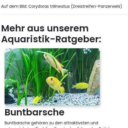
Auf dem Bild: Corydoras trilineatus (Dreistreifen-Panzerwels)
Mehr aus unserem
Aquaristik-Ratgeber:
Buntbarsche
Buntbarsche gehören zu den attraktivsten und