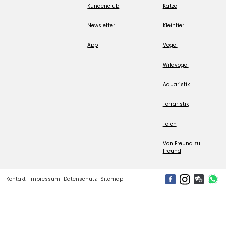
Kundenclub
Katze
Newsletter
Kleintier
App
Vogel
Wildvogel
Aquaristik
Terraristik
Teich
Von Freund zu
Freund
Kontakt
Impressum
Datenschutz
Sitemap