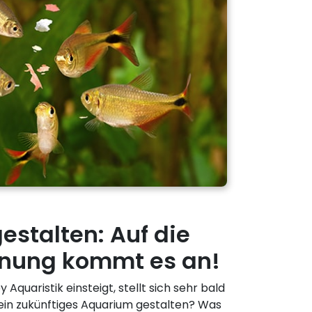
stalten: Auf die
lanung kommt es an!
Aquaristik einsteigt, stellt sich sehr bald
 mein zukünftiges Aquarium gestalten? Was