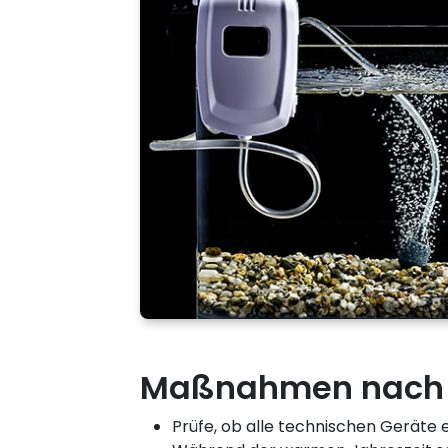
Maßnahmen nach 
Prüfe, ob alle technischen Geräte e