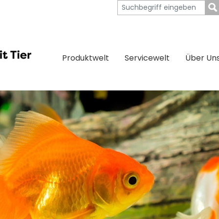
Produktwelt
Servicewelt
Über Un