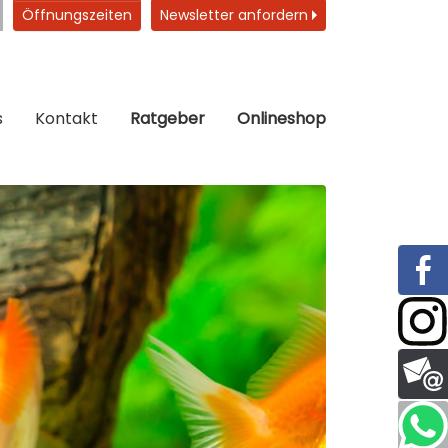
Öffnungszeiten
Newsletter anfordern
s
Kontakt
Ratgeber
Onlineshop