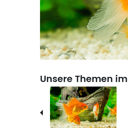
Unsere Themen im